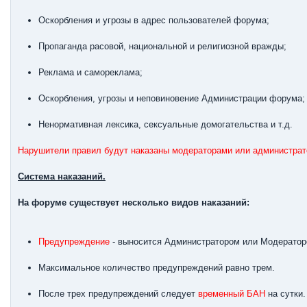
Оскорбления и угрозы в адрес пользователей форума;
Пропаганда расовой, национальной и религиозной вражды;
Реклама и самореклама;
Оскорбления, угрозы и неповиновение Администрации форума;
Ненормативная лексика, сексуальные домогательства и т.д.
Нарушители правил будут наказаны модераторами или администрат
Система наказаний.
На форуме существует несколько видов наказаний:
Предупреждение
- выносится Администратором или Модератор
Максимальное количество предупреждений равно трем.
После трех предупреждений следует
временный БАН
на сутки.