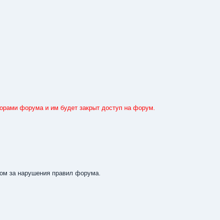
орами форума и им будет закрыт доступ на форум.
ом за нарушения правил форума.