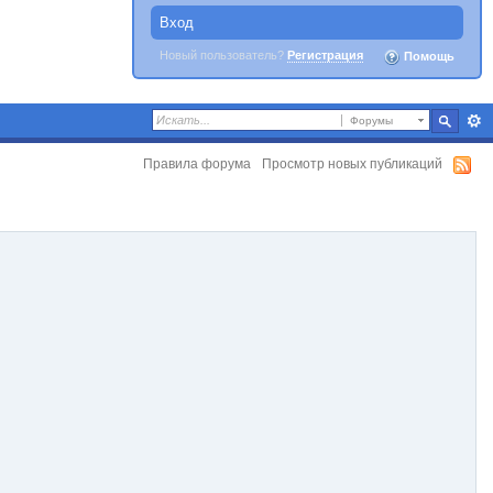
Вход
Новый пользователь?
Регистрация
Помощь
Форумы
Правила форума
Просмотр новых публикаций