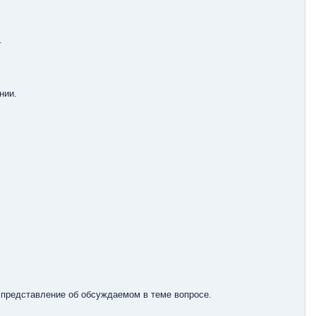
.
нии.
 представление об обсуждаемом в теме вопросе.