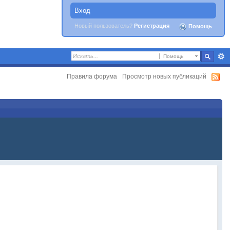
Вход
Новый пользователь?
Регистрация
Помощь
Помощь
Правила форума
Просмотр новых публикаций