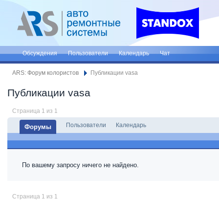
Обсуждения
Пользователи
Календарь
Чат
ARS: Форум колористов
Публикации vasa
Публикации vasa
Страница 1 из 1
Пользователи
Календарь
Форумы
По вашему запросу ничего не найдено.
Страница 1 из 1