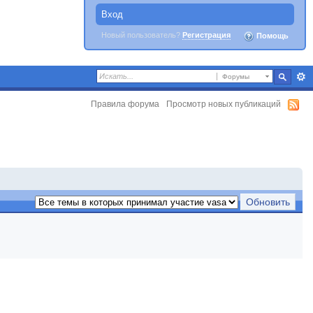
Вход
Новый пользователь?
Регистрация
Помощь
Форумы
Правила форума
Просмотр новых публикаций