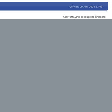
Сейчас: 09 Aug 2026 13:09
Система для сообществ
IP.Board
.