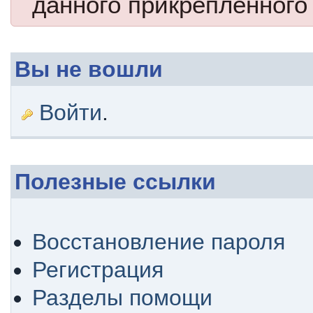
данного прикрепленного
Вы не вошли
Войти
.
Полезные ссылки
Восстановление пароля
Регистрация
Разделы помощи