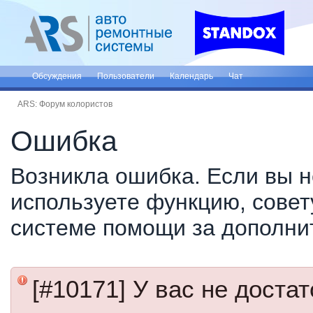
Обсуждения
Пользователи
Календарь
Чат
ARS: Форум колористов
Ошибка
Возникла ошибка. Если вы н
используете функцию, совет
системе помощи за дополни
[#10171] У вас не доста