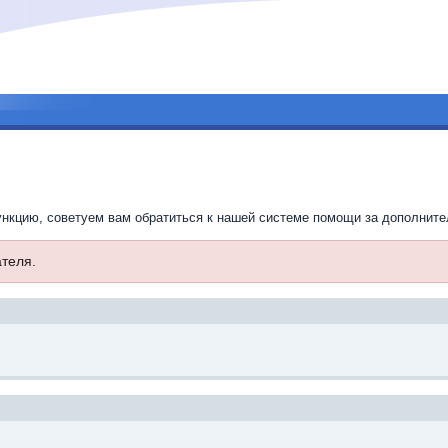
ункцию, советуем вам обратиться к нашей системе помощи за дополнит
теля.