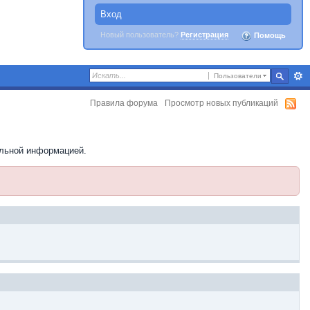
Вход
Новый пользователь?
Регистрация
Помощь
Пользователи
Правила форума
Просмотр новых публикаций
ельной информацией.