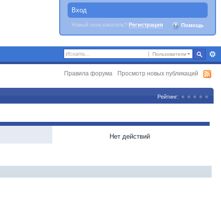
Вход
Новый пользователь?
Регистрация
Помощь
Пользователи
Правила форума
Просмотр новых публикаций
Рейтинг:
Нет действий