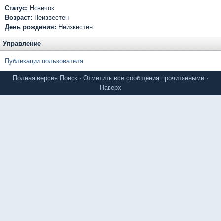
Статус:
Новичок
Возраст:
Неизвестен
День рождения:
Неизвестен
Управление
Публикации пользователя
Полная версия
Поиск
·
Отметить все сообщения прочитанными
·
Наверх