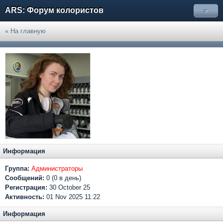
ARS: Форум колористов
»
« На главную
Информация
Группа:
Администраторы
Сообщений:
0 (0 в день)
Регистрация:
30 October 25
Активность:
01 Nov 2025 11:22
Информация