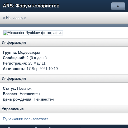
ARS: Форум колористов
»
« На главную
Информация
Группа:
Модераторы
Сообщений:
2 (0 в день)
Регистрация:
25 May 11
Активность:
17 Sep 2021 10:19
Информация
Статус:
Новичок
Возраст:
Неизвестен
День рождения:
Неизвестен
Управление
Публикации пользователя