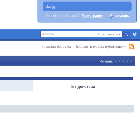
Вход
Новый пользователь?
Регистрация
Помощь
Пользователи
Правила форума
Просмотр новых публикаций
Рейтинг:
Нет действий