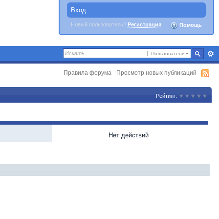
Вход
Новый пользователь?
Регистрация
Помощь
Пользователи
Правила форума
Просмотр новых публикаций
Рейтинг:
Нет действий