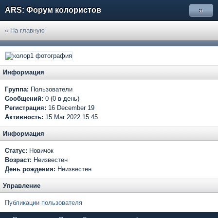
ARS: Форум колористов
»
« На главную
Информация
Группа:
Пользователи
Сообщений:
0 (0 в день)
Регистрация:
16 December 19
Активность:
15 Mar 2022 15:45
Информация
Статус:
Новичок
Возраст:
Неизвестен
День рождения:
Неизвестен
Управление
Публикации пользователя