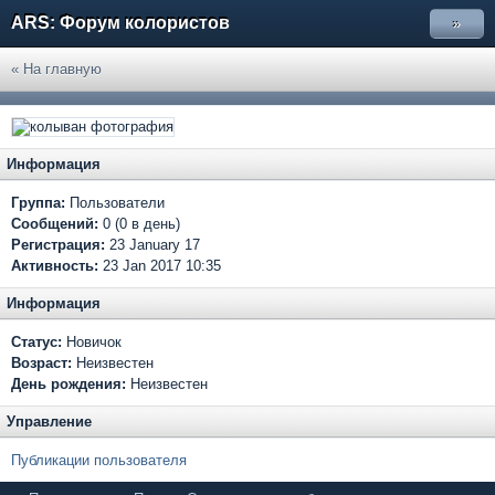
ARS: Форум колористов
»
« На главную
Информация
Группа:
Пользователи
Сообщений:
0 (0 в день)
Регистрация:
23 January 17
Активность:
23 Jan 2017 10:35
Информация
Статус:
Новичок
Возраст:
Неизвестен
День рождения:
Неизвестен
Управление
Публикации пользователя