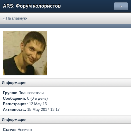
ARS: Форум колористов
»
« На главную
Информация
Группа:
Пользователи
Сообщений:
0 (0 в день)
Регистрация:
12 May 16
Активность:
15 May 2017 13:17
Информация
Статус:
Новичок