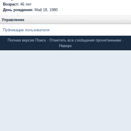
Возраст:
46 лет
День рождения:
Май 18, 1980
Управление
Публикации пользователя
Полная версия
Поиск
·
Отметить все сообщения прочитанными
·
Наверх