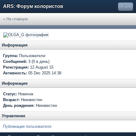
ARS: Форум колористов
»
« На главную
Информация
Группа:
Пользователи
Сообщений:
3 (0 в день)
Регистрация:
12 August 15
Активность:
05 Dec 2025 14:38
Информация
Статус:
Новичок
Возраст:
Неизвестен
День рождения:
Неизвестен
Управление
Публикации пользователя