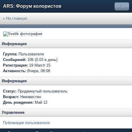
ARS: Форум колористов
»
« На главную
Информация
Группа:
Пользователи
Сообщений:
106 (0.03 в день)
Регистрация:
19 March 15
Активность:
Вчера, 08:08
Информация
Статус:
Продвинутый пользователь
Возраст:
Неизвестен
День рождения:
Май 12
Управление
Публикации пользователя