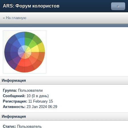
ARS: Форум колористов
»
« На главную
Информация
Группа:
Пользователи
Сообщений:
10 (0 в день)
Регистрация:
11 February 15
Активность:
23 Jan 2024 06:29
Информация
Статус:
Пользователь