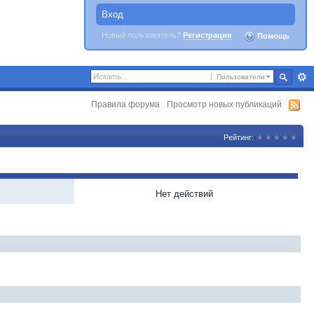
Вход
Новый пользователь?
Регистрация
Помощь
Пользователи
Правила форума
Просмотр новых публикаций
Рейтинг:
Нет действий