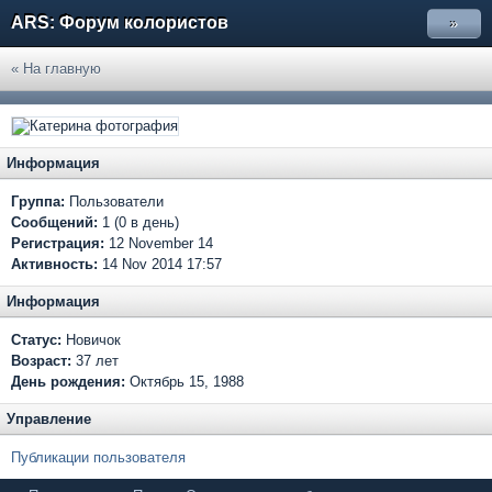
ARS: Форум колористов
»
« На главную
Информация
Группа:
Пользователи
Сообщений:
1 (0 в день)
Регистрация:
12 November 14
Активность:
14 Nov 2014 17:57
Информация
Статус:
Новичок
Возраст:
37 лет
День рождения:
Октябрь 15, 1988
Управление
Публикации пользователя