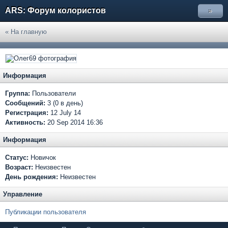
ARS: Форум колористов
»
« На главную
Информация
Группа:
Пользователи
Сообщений:
3 (0 в день)
Регистрация:
12 July 14
Активность:
20 Sep 2014 16:36
Информация
Статус:
Новичок
Возраст:
Неизвестен
День рождения:
Неизвестен
Управление
Публикации пользователя