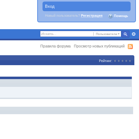
Вход
Новый пользователь?
Регистрация
Помощь
Пользователи
Правила форума
Просмотр новых публикаций
Рейтинг: