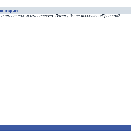
ментарии
не имеет еще комментариев. Почему бы не написать «Привет»?