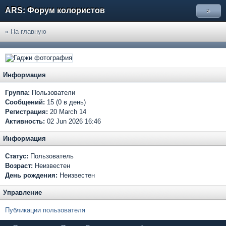
ARS: Форум колористов
»
« На главную
Информация
Группа:
Пользователи
Сообщений:
15 (0 в день)
Регистрация:
20 March 14
Активность:
02 Jun 2026 16:46
Информация
Статус:
Пользователь
Возраст:
Неизвестен
День рождения:
Неизвестен
Управление
Публикации пользователя