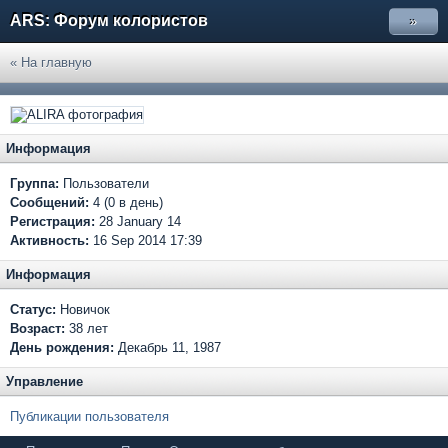
ARS: Форум колористов
»
« На главную
Информация
Группа:
Пользователи
Сообщений:
4 (0 в день)
Регистрация:
28 January 14
Активность:
16 Sep 2014 17:39
Информация
Статус:
Новичок
Возраст:
38 лет
День рождения:
Декабрь 11, 1987
Управление
Публикации пользователя