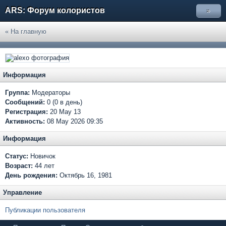
ARS: Форум колористов
»
« На главную
Информация
Группа:
Модераторы
Сообщений:
0 (0 в день)
Регистрация:
20 May 13
Активность:
08 May 2026 09:35
Информация
Статус:
Новичок
Возраст:
44 лет
День рождения:
Октябрь 16, 1981
Управление
Публикации пользователя