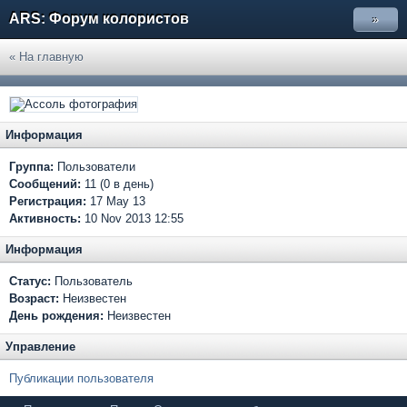
ARS: Форум колористов
»
« На главную
Информация
Группа:
Пользователи
Сообщений:
11 (0 в день)
Регистрация:
17 May 13
Активность:
10 Nov 2013 12:55
Информация
Статус:
Пользователь
Возраст:
Неизвестен
День рождения:
Неизвестен
Управление
Публикации пользователя