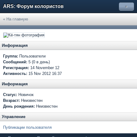
ARS: Форум колористов
»
« На главную
Информация
Группа:
Пользователи
Сообщений:
5 (0 в день)
Регистрация:
14 November 12
Активность:
15 Nov 2012 16:37
Информация
Статус:
Новичок
Возраст:
Неизвестен
День рождения:
Неизвестен
Управление
Публикации пользователя