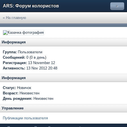
ARS: Форум колористов
»
« На главную
Информация
Группа:
Пользователи
Сообщений:
0 (0 в день)
Регистрация:
13 November 12
Активность:
13 Nov 2012 20:48
Информация
Статус:
Новичок
Возраст:
Неизвестен
День рождения:
Неизвестен
Управление
Публикации пользователя