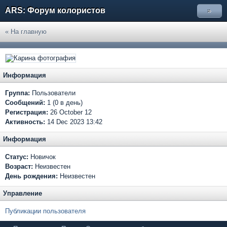
ARS: Форум колористов
»
« На главную
Информация
Группа:
Пользователи
Сообщений:
1 (0 в день)
Регистрация:
26 October 12
Активность:
14 Dec 2023 13:42
Информация
Статус:
Новичок
Возраст:
Неизвестен
День рождения:
Неизвестен
Управление
Публикации пользователя