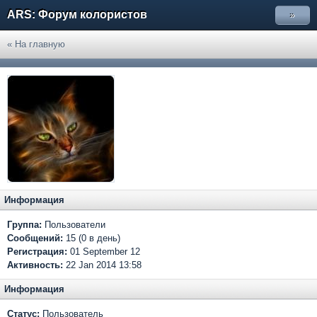
ARS: Форум колористов
»
« На главную
Информация
Группа:
Пользователи
Сообщений:
15 (0 в день)
Регистрация:
01 September 12
Активность:
22 Jan 2014 13:58
Информация
Статус:
Пользователь