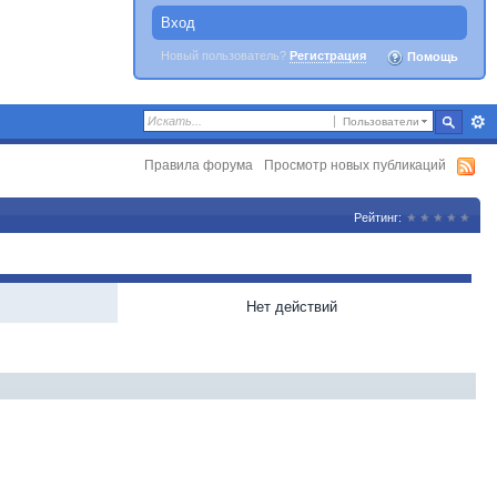
Вход
Новый пользователь?
Регистрация
Помощь
Пользователи
Правила форума
Просмотр новых публикаций
Рейтинг:
Нет действий