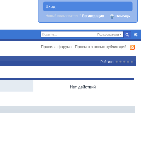
Вход
Новый пользователь?
Регистрация
Помощь
Пользователи
Правила форума
Просмотр новых публикаций
Рейтинг:
Нет действий