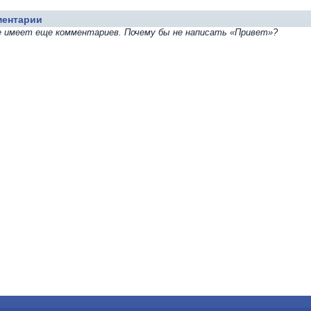
ментарии
е имеет еще комментариев. Почему бы не написать «Привет»?