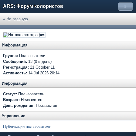
ARS: Форум колористов
»
« На главную
Информация
Группа:
Пользователи
Сообщений:
13 (0 в день)
Регистрация:
21 October 11
Активность:
14 Jul 2026 20:14
Информация
Статус:
Пользователь
Возраст:
Неизвестен
День рождения:
Неизвестен
Управление
Публикации пользователя