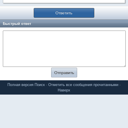
Ответить
Быстрый ответ
Полная версия
Поиск
·
Отметить все сообщения прочитанными
·
Наверх