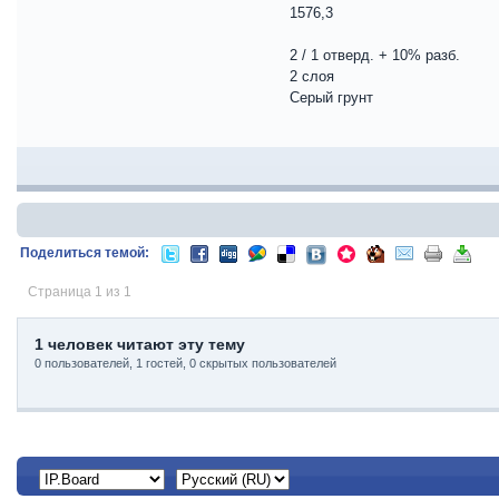
1576,3
2 / 1 отверд. + 10% разб.
2 слоя
Серый грунт
Поделиться темой:
Страница 1 из 1
1 человек читают эту тему
0 пользователей, 1 гостей, 0 скрытых пользователей