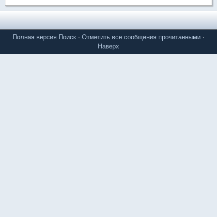
Полная версия
Поиск
·
Отметить все сообщения прочитанными
·
Наверх