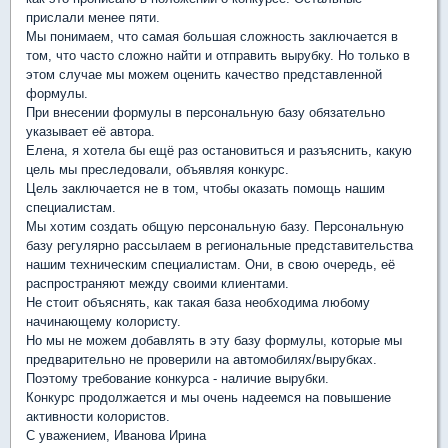
прислали менее пяти.
Мы понимаем, что самая большая сложность заключается в
том, что часто сложно найти и отправить вырубку. Но только в
этом случае мы можем оценить качество представленной
формулы.
При внесении формулы в персональную базу обязательно
указывает её автора.
Елена, я хотела бы ещё раз остановиться и разъяснить, какую
цель мы преследовали, объявляя конкурс.
Цель заключается не в том, чтобы оказать помощь нашим
специалистам.
Мы хотим создать общую персональную базу. Персональную
базу регулярно рассылаем в региональные представительства
нашим техническим специалистам. Они, в свою очередь, её
распространяют между своими клиентами.
Не стоит объяснять, как такая база необходима любому
начинающему колористу.
Но мы не можем добавлять в эту базу формулы, которые мы
предварительно не проверили на автомобилях/вырубках.
Поэтому требование конкурса - наличие вырубки.
Конкурс продолжается и мы очень надеемся на повышение
активности колористов.
С уважением, Иванова Ирина