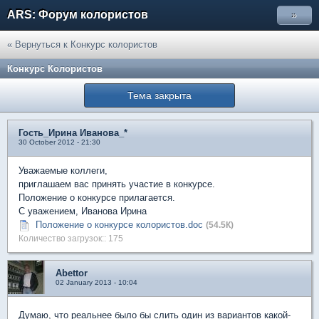
ARS: Форум колористов
»
« Вернуться к Конкурс колористов
Конкурс Колористов
Тема закрыта
Гость_Ирина Иванова_*
30 October 2012 - 21:30
Уважаемые коллеги,
приглашаем вас принять участие в конкурсе.
Положение о конкурсе прилагается.
С уважением, Иванова Ирина
Положение о конкурсе колористов.doc
(54.5К)
Количество загрузок:: 175
Abettor
02 January 2013 - 10:04
Думаю, что реальнее было бы слить один из вариантов какой-