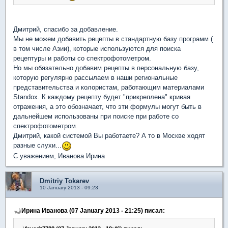
Дмитрий, спасибо за добавление.
Мы не можем добавить рецепты в стандартную базу программ (
в том числе Азии), которые используются для поиска
рецептуры и работы со спектрофотометром.
Но мы обязательно добавим рецепты в персональную базу,
которую регулярно рассылаем в наши региональные
представительства и колористам, работающим материалами
Standox. К каждому рецепту будет "прикреплена" кривая
отражения, а это обозначает, что эти формулы могут быть в
дальнейшем использованы при поиске при работе со
спектрофотометром.
Дмитрий, какой системой Вы работаете? А то в Москве ходят
разные слухи...
С уважением, Иванова Ирина
Dmitriy Tokarev
10 January 2013 - 09:23
Ирина Иванова (07 January 2013 - 21:25) писал: