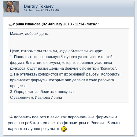
Dmitriy Tokarev
07 January 2013 - 19:46
Ирина Иванова (02 January 2013 - 11:14) писал:
Максим, добрый день.
Цели, которые мы ставили, когда объявляли конкурс:
1. Пополнить персональную базу всех участников и гостей
форума. Для этого формулы, которые пришлют участники
конкурса, будут размещены на форуме с пометкой "Конкурс".
2. Не отвлекать колористов от их основной работы. Колористы
присылают формулы, которые они делают в ходе рабочего
процесса.
3. Определить победителя конкурса.
С уважением, Иванова Ирина
+4 добавить всё это в азию как персональные формулы и
успешно работать со спектрофотометром в России - больше
вариантов лучше результат