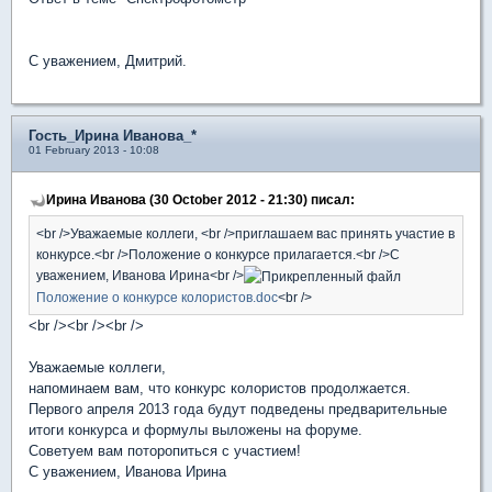
С уважением, Дмитрий.
Гость_Ирина Иванова_*
01 February 2013 - 10:08
Ирина Иванова (30 October 2012 - 21:30) писал:
<br />Уважаемые коллеги, <br />приглашаем вас принять участие в
конкурсе.<br />Положение о конкурсе прилагается.<br />С
уважением, Иванова Ирина<br />
Положение о конкурсе колористов.doc
<br />
<br /><br /><br />
Уважаемые коллеги,
напоминаем вам, что конкурс колористов продолжается.
Первого апреля 2013 года будут подведены предварительные
итоги конкурса и формулы выложены на форуме.
Советуем вам поторопиться с участием!
С уважением, Иванова Ирина