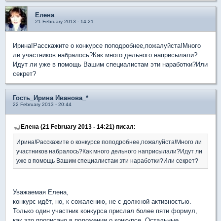
Елена
21 February 2013 - 14:21
Ирина!Расскажите о конкурсе поподробнее,пожалуйста!Много
ли участников набралось?Как много дельного наприсылали?
Идут ли уже в помощь Вашим специалистам эти наработки?Или
секрет?
Гость_Ирина Иванова_*
22 February 2013 - 20:44
Елена (21 February 2013 - 14:21) писал:
Ирина!Расскажите о конкурсе поподробнее,пожалуйста!Много ли
участников набралось?Как много дельного наприсылали?Идут ли
уже в помощь Вашим специалистам эти наработки?Или секрет?
Уважаемая Елена,
конкурс идёт, но, к сожалению, не с должной активностью.
Только один участник конкурса прислал более пяти формул,
как это прописано в положении о конкурсе. Остальные