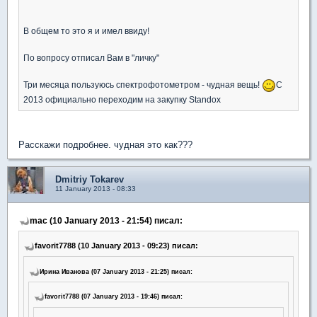
В общем то это я и имел ввиду!
По вопросу отписал Вам в "личку"
Три месяца пользуюсь спектрофотометром - чудная вещь!
С
2013 официально переходим на закупку Standox
Расскажи подробнее. чудная это как???
Dmitriy Tokarev
11 January 2013 - 08:33
mac (10 January 2013 - 21:54) писал:
favorit7788 (10 January 2013 - 09:23) писал:
Ирина Иванова (07 January 2013 - 21:25) писал:
favorit7788 (07 January 2013 - 19:46) писал: