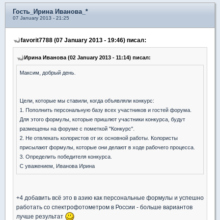
Гость_Ирина Иванова_*
07 January 2013 - 21:25
favorit7788 (07 January 2013 - 19:46) писал:
Ирина Иванова (02 January 2013 - 11:14) писал:
Максим, добрый день.
Цели, которые мы ставили, когда объявляли конкурс:
1. Пополнить персональную базу всех участников и гостей форума.
Для этого формулы, которые пришлют участники конкурса, будут
размещены на форуме с пометкой "Конкурс".
2. Не отвлекать колористов от их основной работы. Колористы
присылают формулы, которые они делают в ходе рабочего процесса.
3. Определить победителя конкурса.
С уважением, Иванова Ирина
+4 добавить всё это в азию как персональные формулы и успешно
работать со спектрофотометром в России - больше вариантов
лучше результат