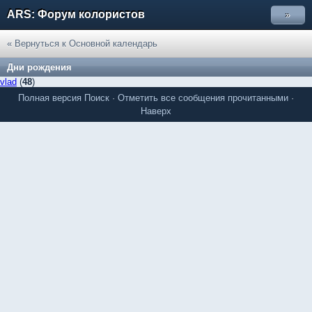
ARS: Форум колористов
»
« Вернуться к Основной календарь
Дни рождения
vlad
(
48
)
Полная версия
Поиск
·
Отметить все сообщения прочитанными
·
Наверх