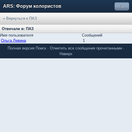
ARS: Форум колористов
»
« Вернуться к ПАЗ
Отвечали в: ПАЗ
Имя пользователя
Сообщений
Ольга Левина
1
Полная версия
Поиск
·
Отметить все сообщения прочитанными
·
Наверх