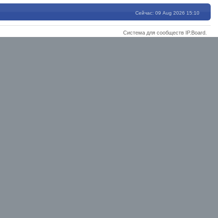
Сейчас: 09 Aug 2026 15:10
Система для сообществ
IP.Board
.