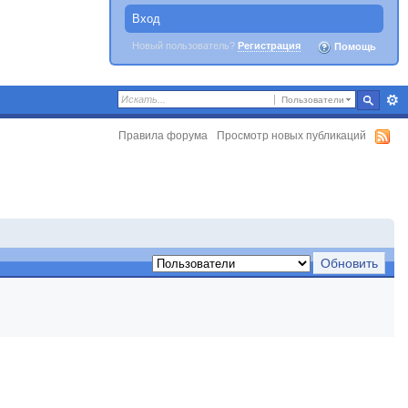
Вход
Новый пользователь?
Регистрация
Помощь
Пользователи
Правила форума
Просмотр новых публикаций