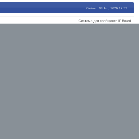
Сейчас: 08 Aug 2026 19:33
Система для сообществ
IP.Board
.