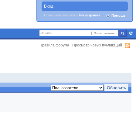
Вход
Новый пользователь?
Регистрация
Помощь
Пользователи
Правила форума
Просмотр новых публикаций