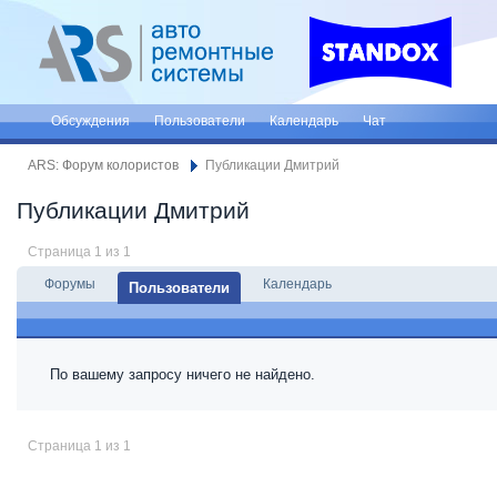
Обсуждения
Пользователи
Календарь
Чат
ARS: Форум колористов
Публикации Дмитрий
Публикации Дмитрий
Страница 1 из 1
Форумы
Календарь
Пользователи
По вашему запросу ничего не найдено.
Страница 1 из 1