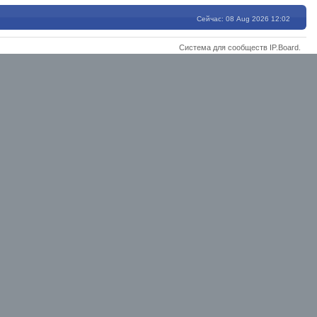
Сейчас: 08 Aug 2026 12:02
Система для сообществ
IP.Board
.