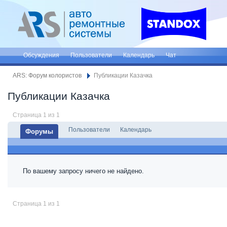
Обсуждения
Пользователи
Календарь
Чат
ARS: Форум колористов
Публикации Казачка
Публикации Казачка
Страница 1 из 1
Пользователи
Календарь
Форумы
По вашему запросу ничего не найдено.
Страница 1 из 1