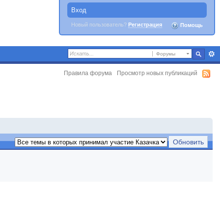
Вход
Новый пользователь?
Регистрация
Помощь
Форумы
Правила форума
Просмотр новых публикаций