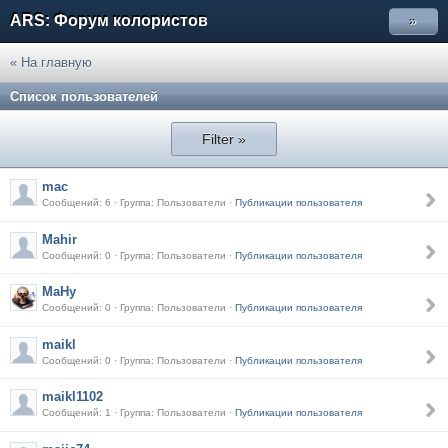
ARS: Форум колористов
»
« На главную
Список пользователей
Filter »
mac
Сообщений: 6 · Группа: Пользователи ·
Публикации пользователя
Mahir
Сообщений: 0 · Группа: Пользователи ·
Публикации пользователя
MaHy
Сообщений: 0 · Группа: Пользователи ·
Публикации пользователя
maikl
Сообщений: 0 · Группа: Пользователи ·
Публикации пользователя
maikl1102
Сообщений: 1 · Группа: Пользователи ·
Публикации пользователя