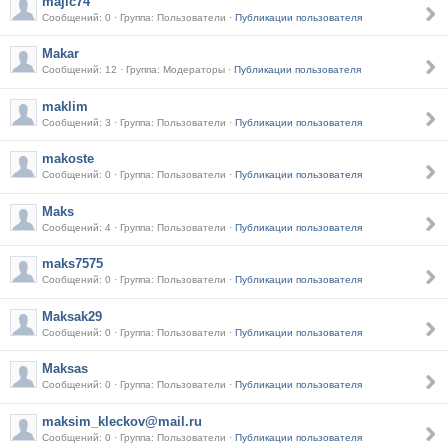
majic74
Сообщений: 0 · Группа: Пользователи ·
Публикации пользователя
Makar
Сообщений: 12 · Группа: Модераторы ·
Публикации пользователя
maklim
Сообщений: 3 · Группа: Пользователи ·
Публикации пользователя
makoste
Сообщений: 0 · Группа: Пользователи ·
Публикации пользователя
Maks
Сообщений: 4 · Группа: Пользователи ·
Публикации пользователя
maks7575
Сообщений: 0 · Группа: Пользователи ·
Публикации пользователя
Maksak29
Сообщений: 0 · Группа: Пользователи ·
Публикации пользователя
Maksas
Сообщений: 0 · Группа: Пользователи ·
Публикации пользователя
maksim_kleckov@mail.ru
Сообщений: 0 · Группа: Пользователи ·
Публикации пользователя