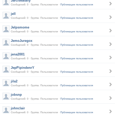
Jarcisealally
Сообщений: 0 · Группа: Пользователи ·
Публикации пользователя
jell
Сообщений: 0 · Группа: Пользователи ·
Публикации пользователя
Jelpsmome
Сообщений: 0 · Группа: Пользователи ·
Публикации пользователя
JemoJuregox
Сообщений: 0 · Группа: Пользователи ·
Публикации пользователя
jena2001
Сообщений: 0 · Группа: Пользователи ·
Публикации пользователя
JepPipindenrY
Сообщений: 0 · Группа: Пользователи ·
Публикации пользователя
jila2
Сообщений: 0 · Группа: Пользователи ·
Публикации пользователя
jobsnp
Сообщений: 0 · Группа: Пользователи ·
Публикации пользователя
johnclair
Сообщений: 0 · Группа: Пользователи ·
Публикации пользователя