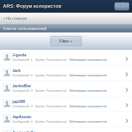
ARS: Форум колористов
»
« На главную
Список пользователей
Filter »
J-gurda
Сообщений: 1 · Группа: Пользователи ·
Публикации пользователя
Jack
Сообщений: 0 · Группа: Пользователи ·
Публикации пользователя
JackieBlai
Сообщений: 0 · Группа: Пользователи ·
Публикации пользователя
jaja300
Сообщений: 0 · Группа: Пользователи ·
Публикации пользователя
JapAssots
Сообщений: 0 · Группа: Пользователи ·
Публикации пользователя