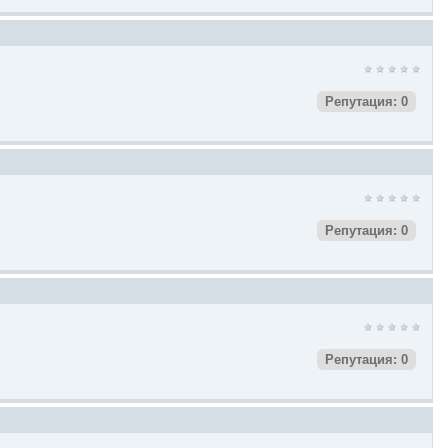
Репутация: 0
Репутация: 0
Репутация: 0