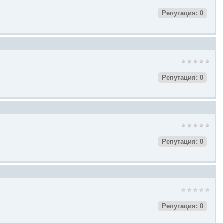
Репутация: 0
Репутация: 0
Репутация: 0
Репутация: 0