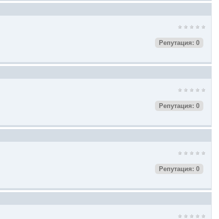
Репутация: 0
Репутация: 0
Репутация: 0