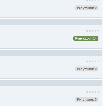
Репутация: 0
Репутация: 14
Репутация: 0
Репутация: 0