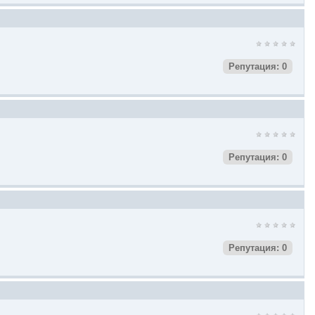
Репутация: 0
Репутация: 0
Репутация: 0