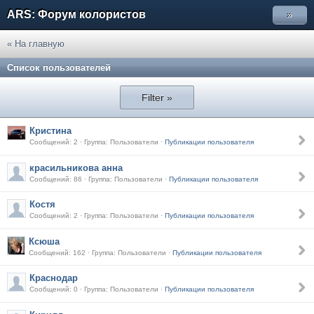
ARS: Форум колористов
»
« На главную
Список пользователей
Filter »
Кристина
Сообщений: 2 · Группа: Пользователи ·
Публикации пользователя
красильникова анна
Сообщений: 86 · Группа: Пользователи ·
Публикации пользователя
Костя
Сообщений: 2 · Группа: Пользователи ·
Публикации пользователя
Ксюша
Сообщений: 162 · Группа: Пользователи ·
Публикации пользователя
Краснодар
Сообщений: 0 · Группа: Пользователи ·
Публикации пользователя