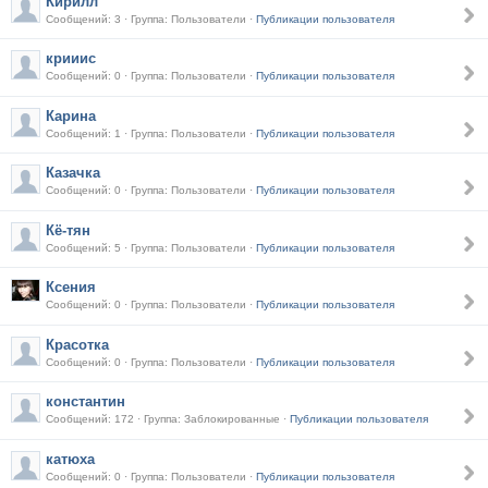
Кирилл
Сообщений: 3 · Группа: Пользователи ·
Публикации пользователя
крииис
Сообщений: 0 · Группа: Пользователи ·
Публикации пользователя
Карина
Сообщений: 1 · Группа: Пользователи ·
Публикации пользователя
Казачка
Сообщений: 0 · Группа: Пользователи ·
Публикации пользователя
Кё-тян
Сообщений: 5 · Группа: Пользователи ·
Публикации пользователя
Ксения
Сообщений: 0 · Группа: Пользователи ·
Публикации пользователя
Красотка
Сообщений: 0 · Группа: Пользователи ·
Публикации пользователя
константин
Сообщений: 172 · Группа: Заблокированные ·
Публикации пользователя
катюха
Сообщений: 0 · Группа: Пользователи ·
Публикации пользователя