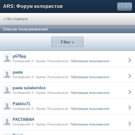
ARS: Форум колористов
»
« На главную
Список пользователей
Filter »
p678pp
Сообщений: 0 · Группа: Пользователи ·
Публикации пользователя
paata
Сообщений: 0 · Группа: Пользователи ·
Публикации пользователя
paata sulaberidze
Сообщений: 0 · Группа: Пользователи ·
Публикации пользователя
Pabblo71
Сообщений: 0 · Группа: Пользователи ·
Публикации пользователя
PACTAMAH
Сообщений: 0 · Группа: Пользователи ·
Публикации пользователя