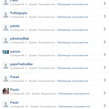
Paint
Сообщений: 0 · Группа: Пользователи ·
Публикации пользователя
Palfalgople
Сообщений: 0 · Группа: Пользователи ·
Публикации пользователя
panda
Сообщений: 0 · Группа: Пользователи ·
Публикации пользователя
pAndreyMak
Сообщений: 0 · Группа: Пользователи ·
Публикации пользователя
panzer
Сообщений: 0 · Группа: Пользователи ·
Публикации пользователя
papsFeebraNar
Сообщений: 0 · Группа: Пользователи ·
Публикации пользователя
Parad
Сообщений: 0 · Группа: Пользователи ·
Публикации пользователя
Paulo
Сообщений: 225 · Группа: Модераторы ·
Публикации пользователя
Pavel
Сообщений: 44 · Группа: Пользователи ·
Публикации пользователя