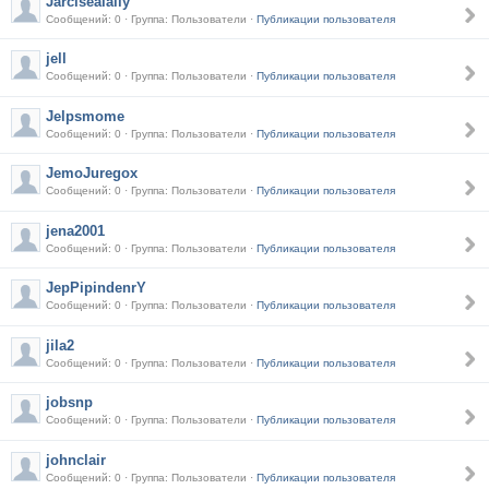
Jarcisealally
Сообщений: 0 · Группа: Пользователи ·
Публикации пользователя
jell
Сообщений: 0 · Группа: Пользователи ·
Публикации пользователя
Jelpsmome
Сообщений: 0 · Группа: Пользователи ·
Публикации пользователя
JemoJuregox
Сообщений: 0 · Группа: Пользователи ·
Публикации пользователя
jena2001
Сообщений: 0 · Группа: Пользователи ·
Публикации пользователя
JepPipindenrY
Сообщений: 0 · Группа: Пользователи ·
Публикации пользователя
jila2
Сообщений: 0 · Группа: Пользователи ·
Публикации пользователя
jobsnp
Сообщений: 0 · Группа: Пользователи ·
Публикации пользователя
johnclair
Сообщений: 0 · Группа: Пользователи ·
Публикации пользователя