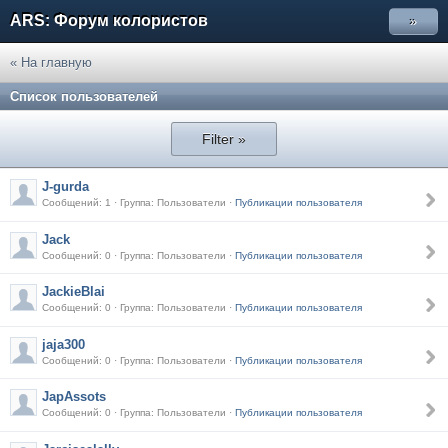
ARS: Форум колористов
»
« На главную
Список пользователей
Filter »
J-gurda
Сообщений: 1 · Группа: Пользователи ·
Публикации пользователя
Jack
Сообщений: 0 · Группа: Пользователи ·
Публикации пользователя
JackieBlai
Сообщений: 0 · Группа: Пользователи ·
Публикации пользователя
jaja300
Сообщений: 0 · Группа: Пользователи ·
Публикации пользователя
JapAssots
Сообщений: 0 · Группа: Пользователи ·
Публикации пользователя