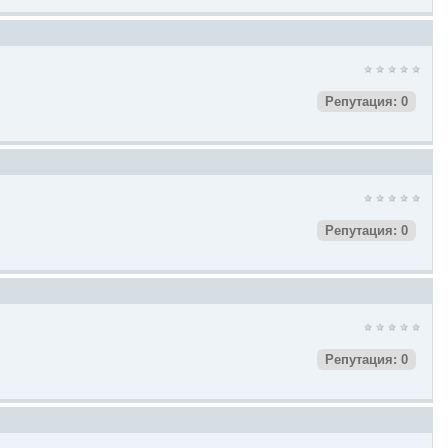
Репутация: 0
Репутация: 0
Репутация: 0