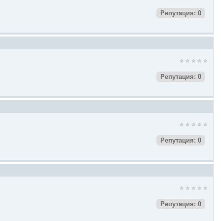
Репутация: 0
Репутация: 0
Репутация: 0
Репутация: 0