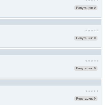
Репутация: 0
Репутация: 0
Репутация: 0
Репутация: 0