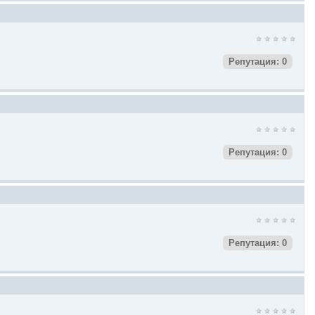
Репутация: 0
Репутация: 0
Репутация: 0