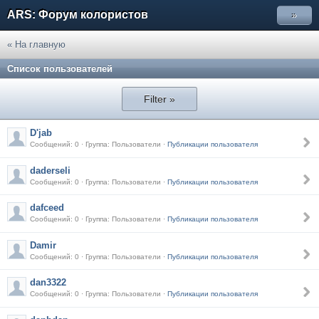
ARS: Форум колористов
»
« На главную
Список пользователей
Filter »
D'jab
Сообщений: 0 · Группа: Пользователи ·
Публикации пользователя
daderseli
Сообщений: 0 · Группа: Пользователи ·
Публикации пользователя
dafceed
Сообщений: 0 · Группа: Пользователи ·
Публикации пользователя
Damir
Сообщений: 0 · Группа: Пользователи ·
Публикации пользователя
dan3322
Сообщений: 0 · Группа: Пользователи ·
Публикации пользователя