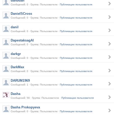
danbdan
Сообщений: 0 · Группа: Пользователи ·
Публикации пользователя
DanielSCross
Сообщений: 0 · Группа: Пользователи ·
Публикации пользователя
danil
Сообщений: 0 · Группа: Пользователи ·
Публикации пользователя
DapestaksagAl
Сообщений: 0 · Группа: Пользователи ·
Публикации пользователя
darkgr
Сообщений: 0 · Группа: Пользователи ·
Публикации пользователя
DarkMax
Сообщений: 0 · Группа: Пользователи ·
Публикации пользователя
DARUM1969
Сообщений: 1 · Группа: Пользователи ·
Публикации пользователя
Dasha
Сообщений: 56 · Группа: Пользователи ·
Публикации пользователя
Dasha Prokopyeva
Сообщений: 0 · Группа: Пользователи ·
Публикации пользователя